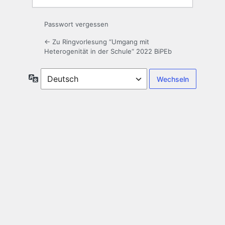
Passwort vergessen
← Zu Ringvorlesung “Umgang mit
Heterogenität in der Schule“ 2022 BiPEb
Sprache