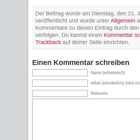
Der Beitrag wurde am Dienstag, den 21. 
veröffentlicht und wurde unter
Allgemein
a
Kommentare zu diesen Eintrag durch de
verfolgen. Du kannst einen
Kommentar sc
Trackback
auf deiner Seite einrichten.
Einen Kommentar schreiben
Name (erforderlich)
eMail (erforderlich) (wird ni
Webseite