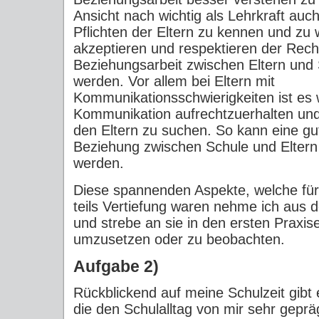
Ansicht nach wichtig als Lehrkraft auc
Pflichten der Eltern zu kennen und zu
akzeptieren und respektieren der Rech
Beziehungsarbeit zwischen Eltern und 
werden. Vor allem bei Eltern mit
Kommunikationsschwierigkeiten ist es w
Kommunikation aufrechtzuerhalten un
den Eltern zu suchen. So kann eine gu
Beziehung zwischen Schule und Eltern 
werden.
Diese spannenden Aspekte, welche für 
teils Vertiefung waren nehme ich aus 
und strebe an sie in den ersten Praxi
umzusetzen oder zu beobachten.
Aufgabe 2)
Rückblickend auf meine Schulzeit gibt
die den Schulalltag von mir sehr geprä