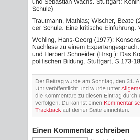
und Sebastian Wachs. Stuttgart: Koh
Schule)
Trautmann, Mathias; Wischer, Beate (2
der Schule. Eine kritische Einführung.
Wehling, Hans-Georg (1977): Konsens
Nachlese zu einem Expertengespräch. I
und Herbert Schneider (Hrsg.): Das K
politischen Bildung. Stuttgart, S.173-1
Der Beitrag wurde am Sonntag, den 31. 
Uhr veröffentlicht und wurde unter
Allgem
die Kommentare zu diesen Eintrag durch
verfolgen. Du kannst einen
Kommentar sc
Trackback
auf deiner Seite einrichten.
Einen Kommentar schreiben