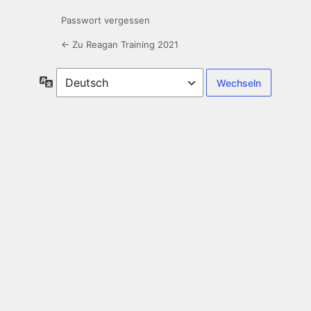
Passwort vergessen
← Zu Reagan Training 2021
Sprache