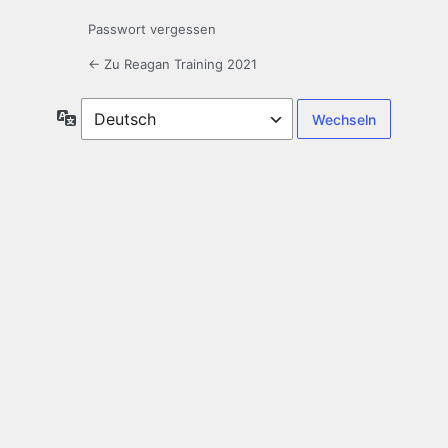
Passwort vergessen
← Zu Reagan Training 2021
Sprache