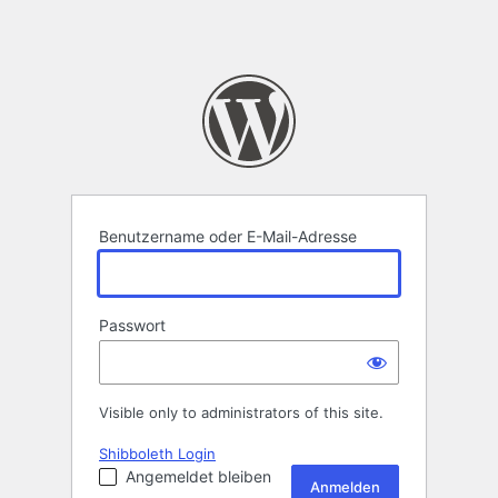
Benutzername oder E-Mail-Adresse
Passwort
Visible only to administrators of this site.
Shibboleth Login
Angemeldet bleiben