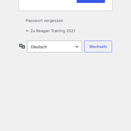
Passwort vergessen
← Zu Reagan Training 2021
Sprache