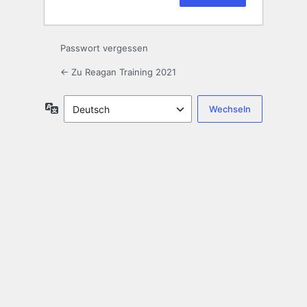
Passwort vergessen
← Zu Reagan Training 2021
Sprache