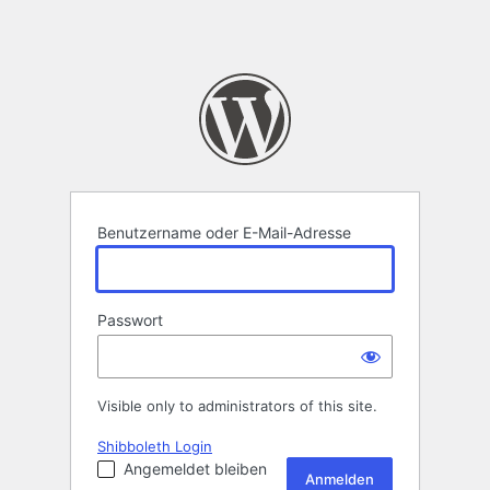
Benutzername oder E-Mail-Adresse
Passwort
Visible only to administrators of this site.
Shibboleth Login
Angemeldet bleiben