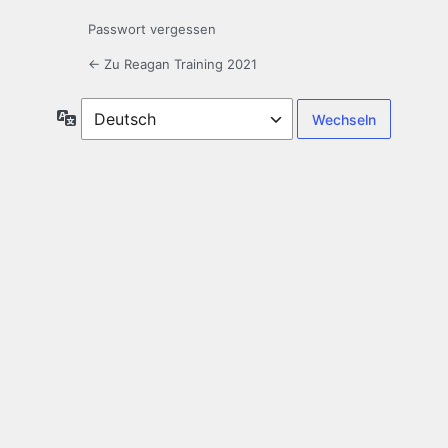
Passwort vergessen
← Zu Reagan Training 2021
Sprache