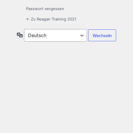
Passwort vergessen
← Zu Reagan Training 2021
Sprache