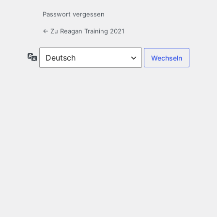
Passwort vergessen
← Zu Reagan Training 2021
Sprache