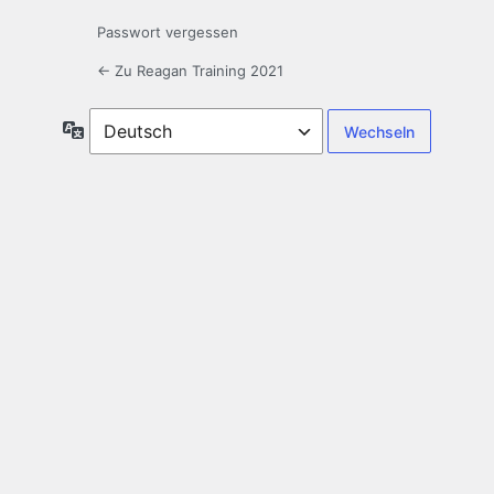
Passwort vergessen
← Zu Reagan Training 2021
Sprache