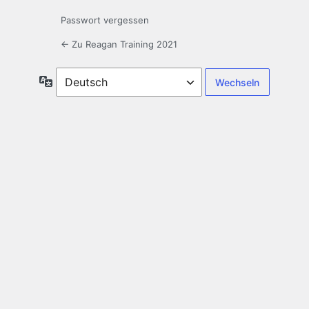
Passwort vergessen
← Zu Reagan Training 2021
Sprache