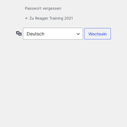
Passwort vergessen
← Zu Reagan Training 2021
Sprache