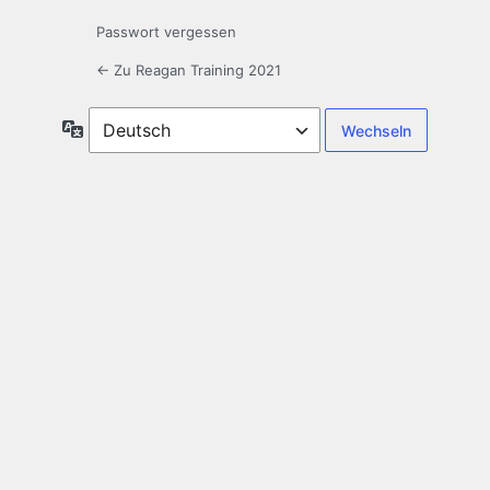
Passwort vergessen
← Zu Reagan Training 2021
Sprache