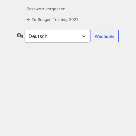
Passwort vergessen
← Zu Reagan Training 2021
Sprache