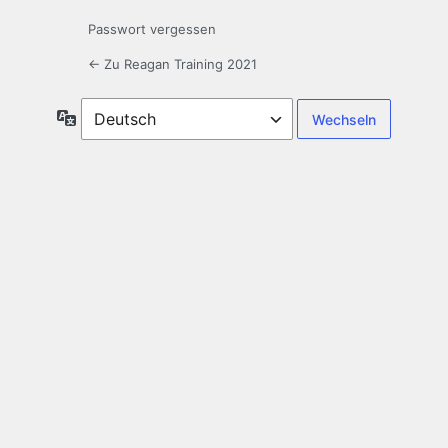
Passwort vergessen
← Zu Reagan Training 2021
Sprache