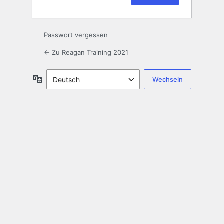
Passwort vergessen
← Zu Reagan Training 2021
Sprache