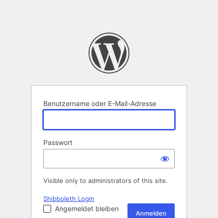
Benutzername oder E-Mail-Adresse
Passwort
Visible only to administrators of this site.
Shibboleth Login
Angemeldet bleiben