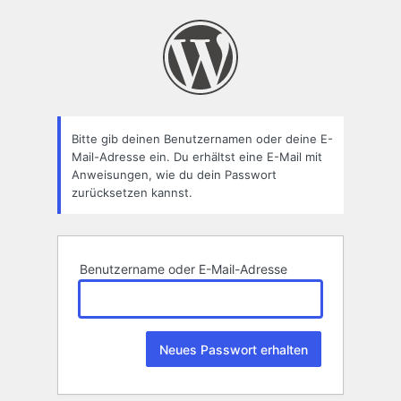
Passwort
zurücksetzen
Bitte gib deinen Benutzernamen oder deine E-
Mail-Adresse ein. Du erhältst eine E-Mail mit
Anweisungen, wie du dein Passwort
zurücksetzen kannst.
Benutzername oder E-Mail-Adresse