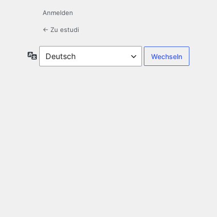
Anmelden
← Zu estudi
Sprache