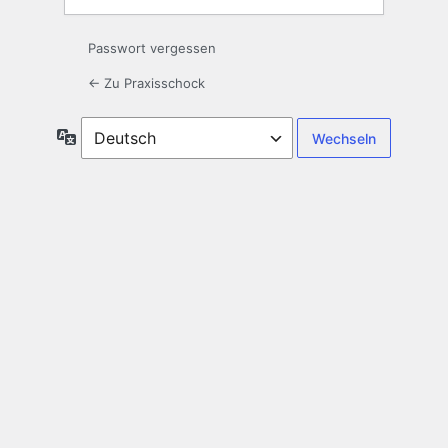
Passwort vergessen
← Zu Praxisschock
Sprache