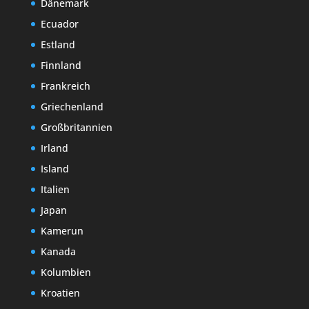
Dänemark
Ecuador
Estland
Finnland
Frankreich
Griechenland
Großbritannien
Irland
Island
Italien
Japan
Kamerun
Kanada
Kolumbien
Kroatien