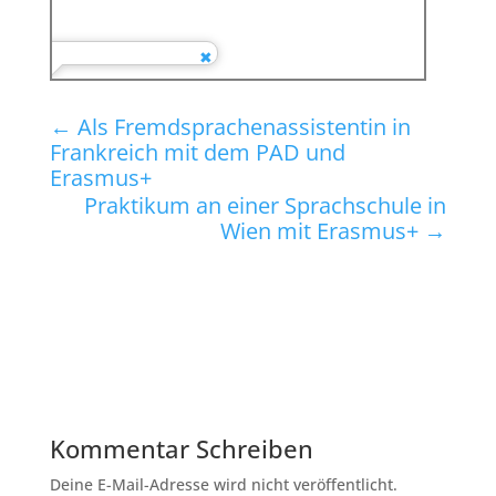
←
Als Fremdsprachenassistentin in
Frankreich mit dem PAD und
Erasmus+
Praktikum an einer Sprachschule in
Wien mit Erasmus+
→
Kommentar Schreiben
Deine E-Mail-Adresse wird nicht veröffentlicht.