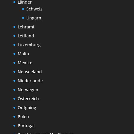
Länder
Schweiz
Ungarn
Lehramt
Lettland
Luxemburg
Malta
Mexiko
Neuseeland
Niederlande
Norwegen
Österreich
Outgoing
Polen
Portugal