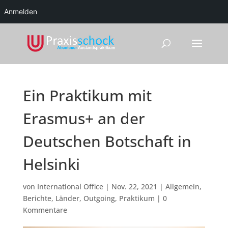
Anmelden
Ein Praktikum mit
Erasmus+ an der
Deutschen Botschaft in
Helsinki
von
International Office
|
Nov. 22, 2021
|
Allgemein
,
Berichte
,
Länder
,
Outgoing
,
Praktikum
|
0
Kommentare