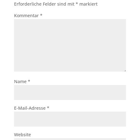
Erforderliche Felder sind mit
*
markiert
Kommentar
*
Name
*
E-Mail-Adresse
*
Website