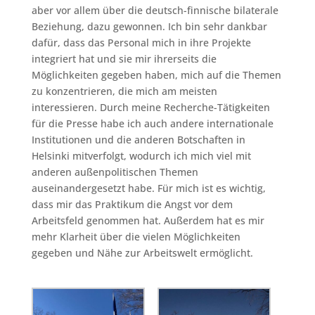
aber vor allem über die deutsch-finnische bilaterale
Beziehung, dazu gewonnen. Ich bin sehr dankbar
dafür, dass das Personal mich in ihre Projekte
integriert hat und sie mir ihrerseits die
Möglichkeiten gegeben haben, mich auf die Themen
zu konzentrieren, die mich am meisten
interessieren. Durch meine Recherche-Tätigkeiten
für die Presse habe ich auch andere internationale
Institutionen und die anderen Botschaften in
Helsinki mitverfolgt, wodurch ich mich viel mit
anderen außenpolitischen Themen
auseinandergesetzt habe. Für mich ist es wichtig,
dass mir das Praktikum die Angst vor dem
Arbeitsfeld genommen hat. Außerdem hat es mir
mehr Klarheit über die vielen Möglichkeiten
gegeben und Nähe zur Arbeitswelt ermöglicht.