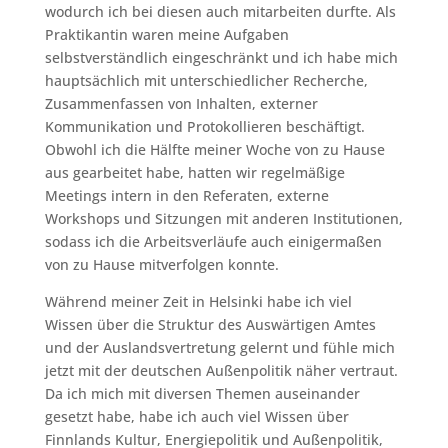
wodurch ich bei diesen auch mitarbeiten durfte. Als
Praktikantin waren meine Aufgaben
selbstverständlich eingeschränkt und ich habe mich
hauptsächlich mit unterschiedlicher Recherche,
Zusammenfassen von Inhalten, externer
Kommunikation und Protokollieren beschäftigt.
Obwohl ich die Hälfte meiner Woche von zu Hause
aus gearbeitet habe, hatten wir regelmäßige
Meetings intern in den Referaten, externe
Workshops und Sitzungen mit anderen Institutionen,
sodass ich die Arbeitsverläufe auch einigermaßen
von zu Hause mitverfolgen konnte.
Während meiner Zeit in Helsinki habe ich viel
Wissen über die Struktur des Auswärtigen Amtes
und der Auslandsvertretung gelernt und fühle mich
jetzt mit der deutschen Außenpolitik näher vertraut.
Da ich mich mit diversen Themen auseinander
gesetzt habe, habe ich auch viel Wissen über
Finnlands Kultur, Energiepolitik und Außenpolitik,