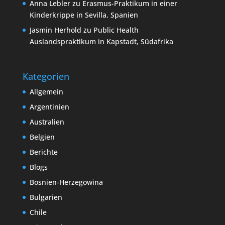
Anna Lebler
zu
Erasmus-Praktikum in einer
Kinderkrippe in Sevilla, Spanien
Jasmin Herhold
zu
Public Health
Auslandspraktikum in Kapstadt, Südafrika
Kategorien
Allgemein
Argentinien
Australien
Belgien
Berichte
Blogs
Bosnien-Herzegowina
Bulgarien
Chile