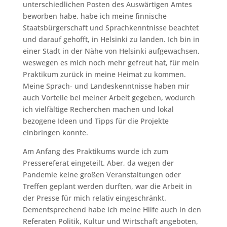
unterschiedlichen Posten des Auswärtigen Amtes
beworben habe, habe ich meine finnische
Staatsbürgerschaft und Sprachkenntnisse beachtet
und darauf gehofft, in Helsinki zu landen. Ich bin in
einer Stadt in der Nähe von Helsinki aufgewachsen,
weswegen es mich noch mehr gefreut hat, für mein
Praktikum zurück in meine Heimat zu kommen.
Meine Sprach- und Landeskenntnisse haben mir
auch Vorteile bei meiner Arbeit gegeben, wodurch
ich vielfältige Recherchen machen und lokal
bezogene Ideen und Tipps für die Projekte
einbringen konnte.
Am Anfang des Praktikums wurde ich zum
Pressereferat eingeteilt. Aber, da wegen der
Pandemie keine großen Veranstaltungen oder
Treffen geplant werden durften, war die Arbeit in
der Presse für mich relativ eingeschränkt.
Dementsprechend habe ich meine Hilfe auch in den
Referaten Politik, Kultur und Wirtschaft angeboten,