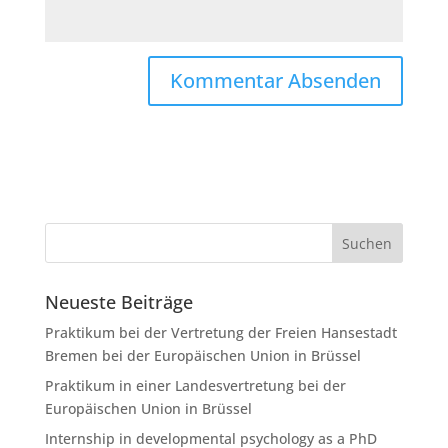
Neueste Beiträge
Praktikum bei der Vertretung der Freien Hansestadt
Bremen bei der Europäischen Union in Brüssel
Praktikum in einer Landesvertretung bei der
Europäischen Union in Brüssel
Internship in developmental psychology as a PhD