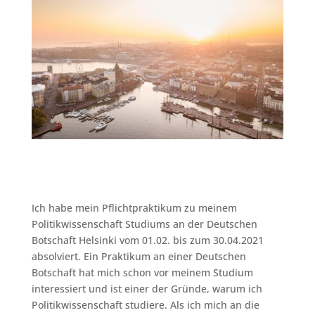
Ich habe mein Pflichtpraktikum zu meinem
Politikwissenschaft Studiums an der Deutschen
Botschaft Helsinki vom 01.02. bis zum 30.04.2021
absolviert. Ein Praktikum an einer Deutschen
Botschaft hat mich schon vor meinem Studium
interessiert und ist einer der Gründe, warum ich
Politikwissenschaft studiere. Als ich mich an die