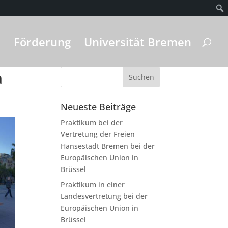
Förderung
Universität Bremen
a
Neueste Beiträge
Praktikum bei der
Vertretung der Freien
Hansestadt Bremen bei der
Europäischen Union in
Brüssel
Praktikum in einer
Landesvertretung bei der
Europäischen Union in
Brüssel