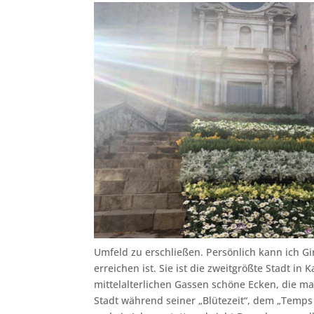
Umfeld zu erschließen. Persönlich kann ich G
erreichen ist. Sie ist die zweitgrößte Stadt 
mittelalterlichen Gassen schöne Ecken, die ma
Stadt während seiner „Blütezeit“, dem „Temps 