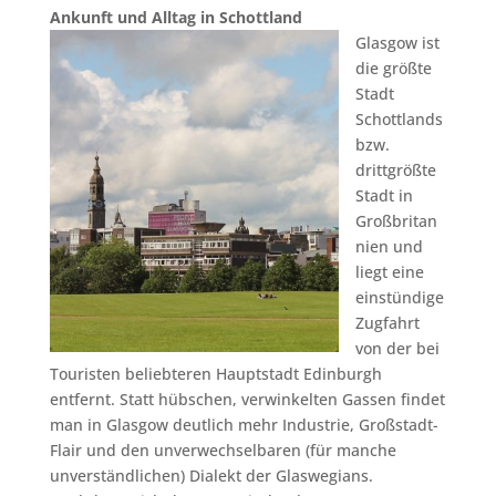
Ankunft und Alltag in Schottland
Glasgow ist
die größte
Stadt
Schottlands
bzw.
drittgrößte
Stadt in
Großbritan
nien und
liegt eine
einstündige
Zugfahrt
von der bei
Touristen beliebteren Hauptstadt Edinburgh
entfernt. Statt hübschen, verwinkelten Gassen findet
man in Glasgow deutlich mehr Industrie, Großstadt-
Flair und den unverwechselbaren (für manche
unverständlichen) Dialekt der Glaswegians.