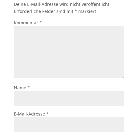
Deine E-Mail-Adresse wird nicht veröffentlicht.
Erforderliche Felder sind mit
*
markiert
Kommentar
*
Name
*
E-Mail-Adresse
*