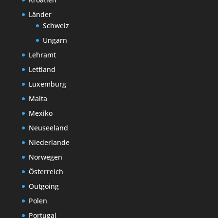
Länder
Schweiz
Ungarn
Lehramt
Lettland
Luxemburg
Malta
Mexiko
Neuseeland
Niederlande
Norwegen
Österreich
Outgoing
Polen
Portugal