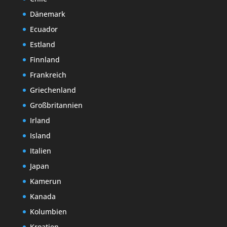
Dänemark
Ecuador
Estland
Finnland
Frankreich
Griechenland
Großbritannien
Irland
Island
Italien
Japan
Kamerun
Kanada
Kolumbien
Kroatien