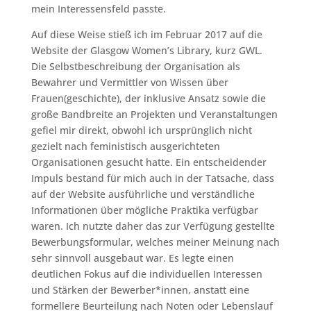
mein Interessensfeld passte.
Auf diese Weise stieß ich im Februar 2017 auf die
Website der Glasgow Women’s Library, kurz GWL.
Die Selbstbeschreibung der Organisation als
Bewahrer und Vermittler von Wissen über
Frauen(geschichte), der inklusive Ansatz sowie die
große Bandbreite an Projekten und Veranstaltungen
gefiel mir direkt, obwohl ich ursprünglich nicht
gezielt nach feministisch ausgerichteten
Organisationen gesucht hatte. Ein entscheidender
Impuls bestand für mich auch in der Tatsache, dass
auf der Website ausführliche und verständliche
Informationen über mögliche Praktika verfügbar
waren. Ich nutzte daher das zur Verfügung gestellte
Bewerbungsformular, welches meiner Meinung nach
sehr sinnvoll ausgebaut war. Es legte einen
deutlichen Fokus auf die individuellen Interessen
und Stärken der Bewerber*innen, anstatt eine
formellere Beurteilung nach Noten oder Lebenslauf