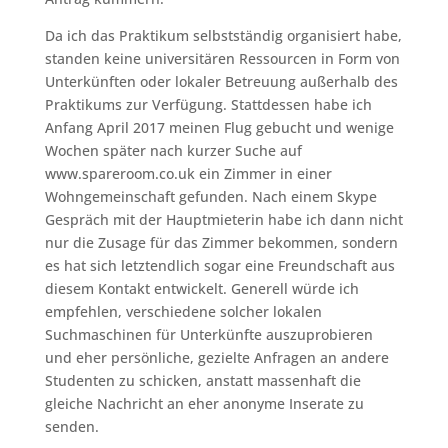
Da ich das Praktikum selbstständig organisiert habe,
standen keine universitären Ressourcen in Form von
Unterkünften oder lokaler Betreuung außerhalb des
Praktikums zur Verfügung. Stattdessen habe ich
Anfang April 2017 meinen Flug gebucht und wenige
Wochen später nach kurzer Suche auf
www.spareroom.co.uk ein Zimmer in einer
Wohngemeinschaft gefunden. Nach einem Skype
Gespräch mit der Hauptmieterin habe ich dann nicht
nur die Zusage für das Zimmer bekommen, sondern
es hat sich letztendlich sogar eine Freundschaft aus
diesem Kontakt entwickelt. Generell würde ich
empfehlen, verschiedene solcher lokalen
Suchmaschinen für Unterkünfte auszuprobieren
und eher persönliche, gezielte Anfragen an andere
Studenten zu schicken, anstatt massenhaft die
gleiche Nachricht an eher anonyme Inserate zu
senden.