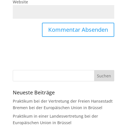
Website
Neueste Beiträge
Praktikum bei der Vertretung der Freien Hansestadt
Bremen bei der Europäischen Union in Brüssel
Praktikum in einer Landesvertretung bei der
Europäischen Union in Brüssel