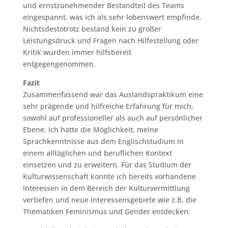
und ernstzunehmender Bestandteil des Teams
eingespannt, was ich als sehr lobenswert empfinde.
Nichtsdestotrotz bestand kein zu großer
Leistungsdruck und Fragen nach Hilfestellung oder
Kritik wurden immer hilfsbereit
entgegengenommen.
Fazit
Zusammenfassend war das Auslandspraktikum eine
sehr prägende und hilfreiche Erfahrung für mich,
sowohl auf professioneller als auch auf persönlicher
Ebene. Ich hatte die Möglichkeit, meine
Sprachkenntnisse aus dem Englischstudium in
einem alltäglichen und beruflichen Kontext
einsetzen und zu erweitern. Für das Studium der
Kulturwissenschaft konnte ich bereits vorhandene
Interessen in dem Bereich der Kulturvermittlung
vertiefen und neue Interessensgebiete wie z.B. die
Thematiken Feminismus und Gender entdecken.