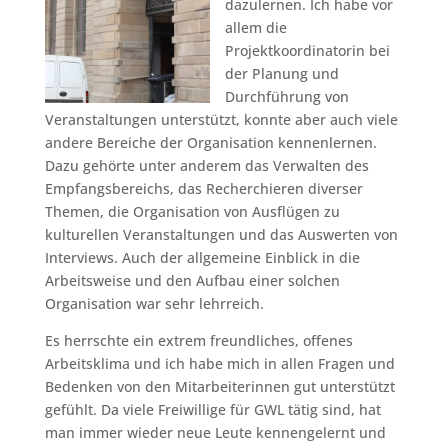
dazulernen. Ich habe vor
allem die
Projektkoordinatorin bei
der Planung und
Durchführung von
Veranstaltungen unterstützt, konnte aber auch viele
andere Bereiche der Organisation kennenlernen.
Dazu gehörte unter anderem das Verwalten des
Empfangsbereichs, das Recherchieren diverser
Themen, die Organisation von Ausflügen zu
kulturellen Veranstaltungen und das Auswerten von
Interviews. Auch der allgemeine Einblick in die
Arbeitsweise und den Aufbau einer solchen
Organisation war sehr lehrreich.
Es herrschte ein extrem freundliches, offenes
Arbeitsklima und ich habe mich in allen Fragen und
Bedenken von den Mitarbeiterinnen gut unterstützt
gefühlt. Da viele Freiwillige für GWL tätig sind, hat
man immer wieder neue Leute kennengelernt und