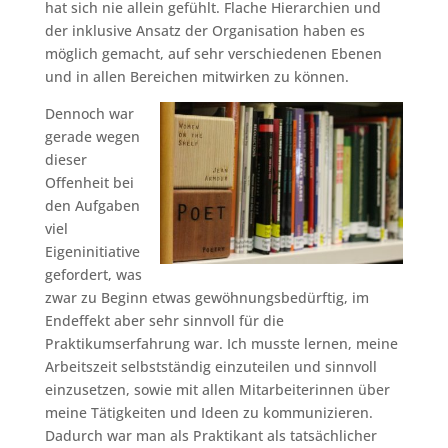
hat sich nie allein gefühlt. Flache Hierarchien und
der inklusive Ansatz der Organisation haben es
möglich gemacht, auf sehr verschiedenen Ebenen
und in allen Bereichen mitwirken zu können.
Dennoch war
gerade wegen
dieser
Offenheit bei
den Aufgaben
viel
Eigeninitiative
gefordert, was
zwar zu Beginn etwas gewöhnungsbedürftig, im
Endeffekt aber sehr sinnvoll für die
Praktikumserfahrung war. Ich musste lernen, meine
Arbeitszeit selbstständig einzuteilen und sinnvoll
einzusetzen, sowie mit allen Mitarbeiterinnen über
meine Tätigkeiten und Ideen zu kommunizieren.
Dadurch war man als Praktikant als tatsächlicher