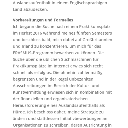
Auslandsaufenthalt in einem Englischsprachigen
Land abzudecken.
Vorbereitungen und Formelles
Ich begann die Suche nach einem Praktikumsplatz
im Herbst 2016 während meines fünften Semesters
und beschloss bald, mich dabei auf Großbritannien
und Irland zu konzentrieren, um mich für das
ERASMUS-Programm bewerben zu können. Die
Suche über die üblichen Suchmaschinen für
Praktikumsplätze im Internet erwies sich recht
schnell als erfolglos: Die ohnehin zahlenmäßig
begrenzten und in der Regel unbezahlten
Ausschreibungen im Bereich der Kultur- und
Kunstvermittlung erwiesen sich in Kombination mit
der finanziellen und organisatorischen
Herausforderung eines Auslandsaufenthalts als
Hürde. Ich beschloss daher, meine Strategie zu
ändern und stattdessen Initiativbewerbungen an
Organisationen zu schreiben, deren Ausrichtung in