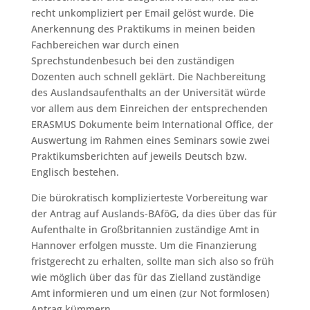
recht unkompliziert per Email gelöst wurde. Die
Anerkennung des Praktikums in meinen beiden
Fachbereichen war durch einen
Sprechstundenbesuch bei den zuständigen
Dozenten auch schnell geklärt. Die Nachbereitung
des Auslandsaufenthalts an der Universität würde
vor allem aus dem Einreichen der entsprechenden
ERASMUS Dokumente beim International Office, der
Auswertung im Rahmen eines Seminars sowie zwei
Praktikumsberichten auf jeweils Deutsch bzw.
Englisch bestehen.
Die bürokratisch komplizierteste Vorbereitung war
der Antrag auf Auslands-BAföG, da dies über das für
Aufenthalte in Großbritannien zuständige Amt in
Hannover erfolgen musste. Um die Finanzierung
fristgerecht zu erhalten, sollte man sich also so früh
wie möglich über das für das Zielland zuständige
Amt informieren und um einen (zur Not formlosen)
Antrag kümmern.