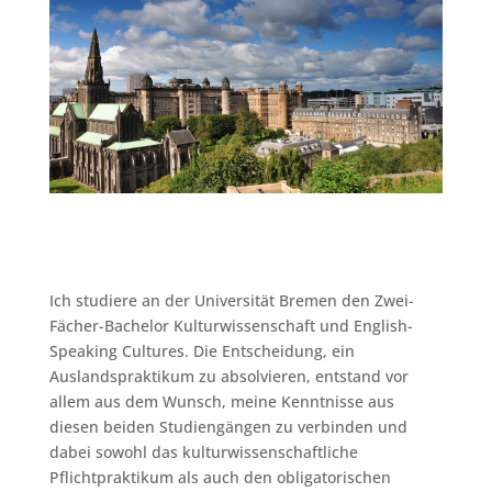
Ich studiere an der Universität Bremen den Zwei-
Fächer-Bachelor Kulturwissenschaft und English-
Speaking Cultures. Die Entscheidung, ein
Auslandspraktikum zu absolvieren, entstand vor
allem aus dem Wunsch, meine Kenntnisse aus
diesen beiden Studiengängen zu verbinden und
dabei sowohl das kulturwissenschaftliche
Pflichtpraktikum als auch den obligatorischen