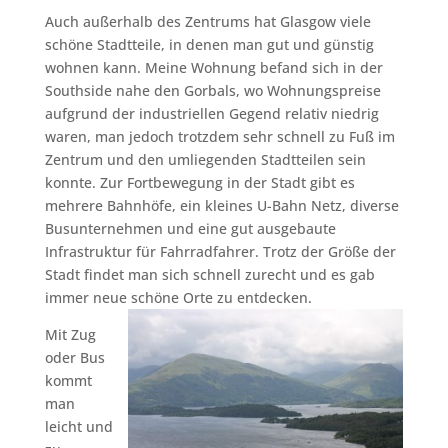
Auch außerhalb des Zentrums hat Glasgow viele
schöne Stadtteile, in denen man gut und günstig
wohnen kann. Meine Wohnung befand sich in der
Southside nahe den Gorbals, wo Wohnungspreise
aufgrund der industriellen Gegend relativ niedrig
waren, man jedoch trotzdem sehr schnell zu Fuß im
Zentrum und den umliegenden Stadtteilen sein
konnte. Zur Fortbewegung in der Stadt gibt es
mehrere Bahnhöfe, ein kleines U-Bahn Netz, diverse
Busunternehmen und eine gut ausgebaute
Infrastruktur für Fahrradfahrer. Trotz der Größe der
Stadt findet man sich schnell zurecht und es gab
immer neue schöne Orte zu entdecken.
Mit Zug
oder Bus
kommt
man
leicht und