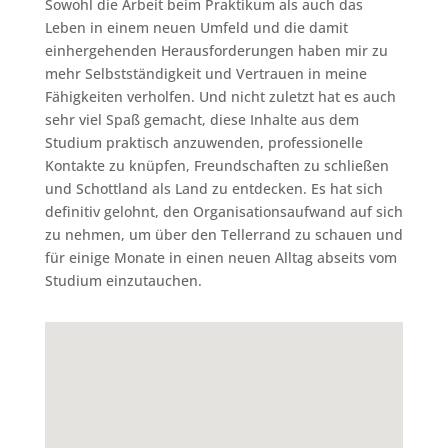
Sowohl die Arbeit beim Praktikum als auch das
Leben in einem neuen Umfeld und die damit
einhergehenden Herausforderungen haben mir zu
mehr Selbstständigkeit und Vertrauen in meine
Fähigkeiten verholfen. Und nicht zuletzt hat es auch
sehr viel Spaß gemacht, diese Inhalte aus dem
Studium praktisch anzuwenden, professionelle
Kontakte zu knüpfen, Freundschaften zu schließen
und Schottland als Land zu entdecken. Es hat sich
definitiv gelohnt, den Organisationsaufwand auf sich
zu nehmen, um über den Tellerrand zu schauen und
für einige Monate in einen neuen Alltag abseits vom
Studium einzutauchen.