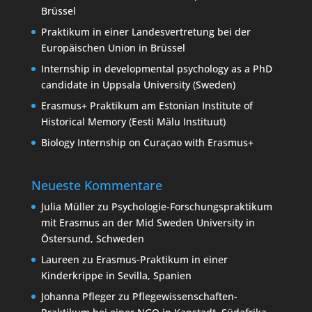
Brüssel
Praktikum in einer Landesvertretung bei der
Europäischen Union in Brüssel
Internship in developmental psychology as a PhD
candidate in Uppsala University (Sweden)
Erasmus+ Praktikum am Estonian Institute of
Historical Memory (Eesti Mälu Instituut)
Biology Internship on Curaçao with Erasmus+
Neueste Kommentare
Julia Müller
zu
Psychologie-Forschungspraktikum
mit Erasmus an der Mid Sweden University in
Östersund, Schweden
Laureen
zu
Erasmus-Praktikum in einer
Kinderkrippe in Sevilla, Spanien
Johanna Pfleger
zu
Pflegewissenschaften-