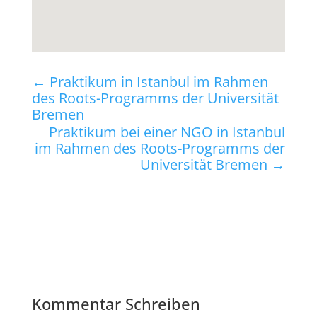
←
Praktikum in Istanbul im Rahmen
des Roots-Programms der Universität
Bremen
Praktikum bei einer NGO in Istanbul
im Rahmen des Roots-Programms der
Universität Bremen
→
Kommentar Schreiben