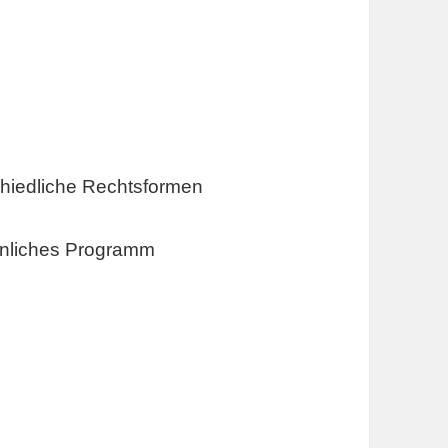
chiedliche Rechtsformen
hnliches Programm