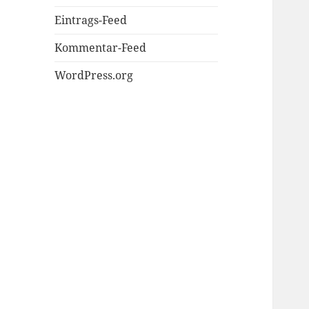
Eintrags-Feed
Kommentar-Feed
WordPress.org