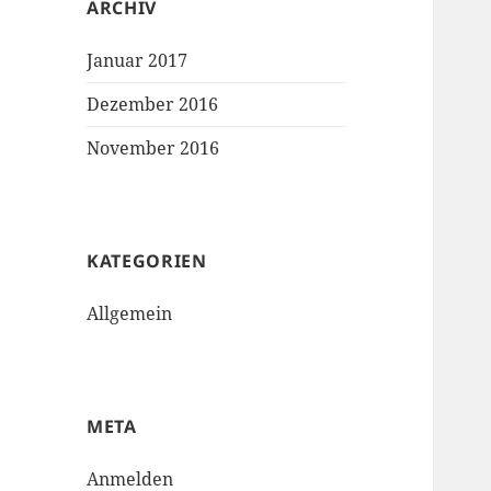
ARCHIV
Januar 2017
Dezember 2016
November 2016
KATEGORIEN
Allgemein
META
Anmelden