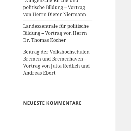
Evangelische Kirche und
politische Bildung – Vortrag
von Herrn Dieter Niermann
Landeszentrale für politische
Bildung – Vortrag von Herrn
Dr. Thomas Köcher
Beitrag der Volkshochschulen
Bremen und Bremerhaven –
Vortrag von Jutta Redlich und
Andreas Ebert
NEUESTE KOMMENTARE