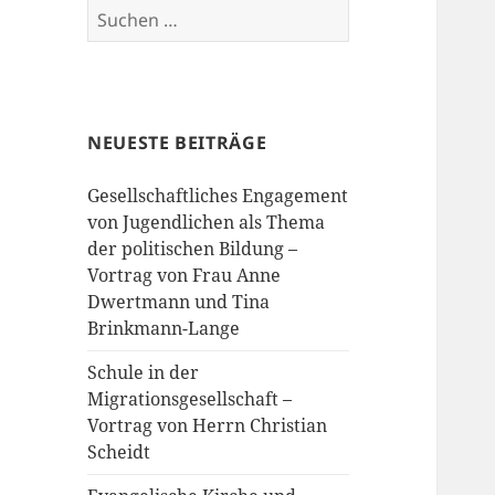
Suchen
nach:
NEUESTE BEITRÄGE
Gesellschaftliches Engagement
von Jugendlichen als Thema
der politischen Bildung –
Vortrag von Frau Anne
Dwertmann und Tina
Brinkmann-Lange
Schule in der
Migrationsgesellschaft –
Vortrag von Herrn Christian
Scheidt