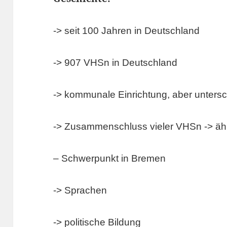
-> seit 100 Jahren in Deutschland
-> 907 VHSn in Deutschland
-> kommunale Einrichtung, aber unters
-> Zusammenschluss vieler VHSn -> ä
– Schwerpunkt in Bremen
-> Sprachen
-> politische Bildung