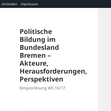
Anmelden
Impressum
Politische
Bildung im
Bundesland
Bremen –
Akteure,
Herausforderungen,
Perspektiven
Ringvorlesung WS 16/17