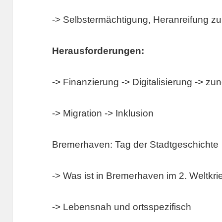
-> Selbstermächtigung, Heranreifung 
Herausforderungen:
-> Finanzierung -> Digitalisierung ->
-> Migration -> Inklusion
Bremerhaven: Tag der Stadtgeschichte
-> Was ist in Bremerhaven im 2. Weltkrie
-> Lebensnah und ortsspezifisch