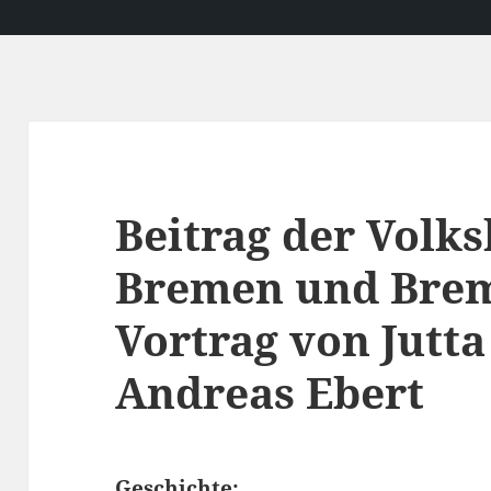
Beitrag der Volk
Bremen und Bre
Vortrag von Jutt
Andreas Ebert
Geschichte: