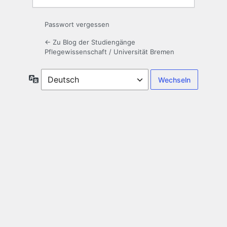
Passwort vergessen
← Zu Blog der Studiengänge
Pflegewissenschaft / Universität Bremen
Sprache