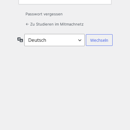
Passwort vergessen
← Zu Studieren im Mitmachnetz
Sprache