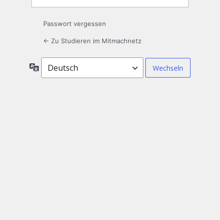
Passwort vergessen
← Zu Studieren im Mitmachnetz
Sprache