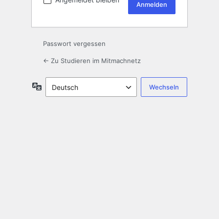
Passwort vergessen
← Zu Studieren im Mitmachnetz
Sprache