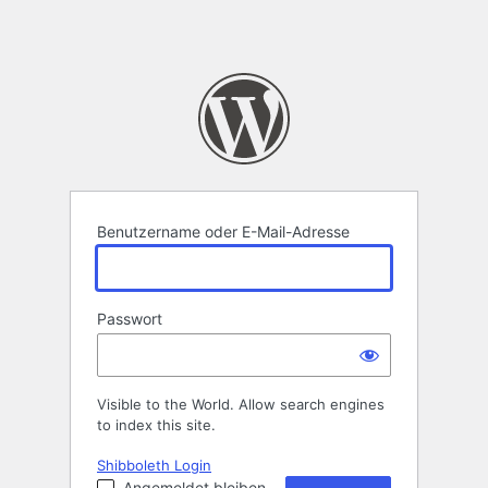
Benutzername oder E-Mail-Adresse
Passwort
Visible to the World. Allow search engines
to index this site.
Shibboleth Login
Angemeldet bleiben