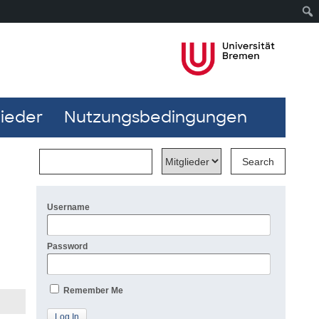
lieder
Nutzungsbedingungen
Username
Password
Remember Me