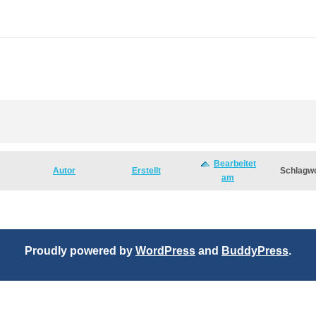
Bearbeitet
Autor
Erstellt
Schlagw
am
Proudly powered by
WordPress
and
BuddyPress
.