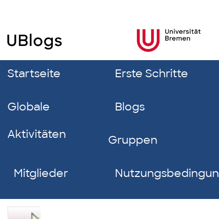
Startseite
Erste Schritte
Globale
Blogs
Aktivitäten
Gruppen
Mitglieder
Nutzungsbedingu
Melina