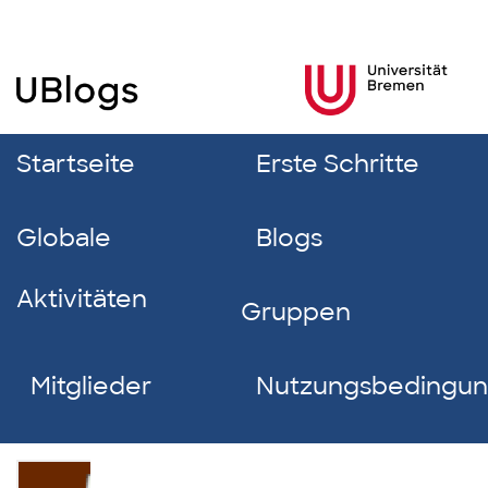
Startseite
Erste Schritte
Globale
Blogs
Aktivitäten
Gruppen
Mitglieder
Nutzungsbedingu
Ingo