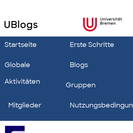
Startseite
Erste Schritte
Globale
Blogs
Aktivitäten
Gruppen
Mitglieder
Nutzungsbedingu
Regina