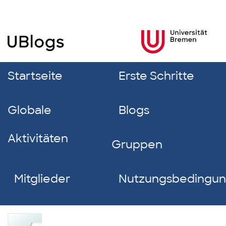
Startseite
Erste Schritte
Globale
Blogs
Aktivitäten
Gruppen
Mitglieder
Nutzungsbedingu
Mia