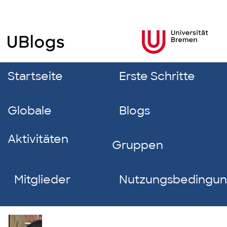
Startseite
Erste Schritte
Globale
Blogs
Aktivitäten
Gruppen
Mitglieder
Nutzungsbedingu
Axel