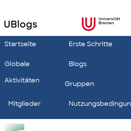
Startseite
Erste Schritte
Globale
Blogs
Aktivitäten
Gruppen
Mitglieder
Nutzungsbedingu
Nelli-