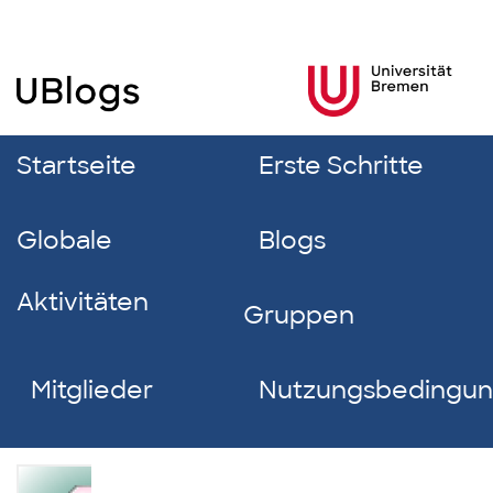
Startseite
Erste Schritte
Globale
Blogs
Aktivitäten
Gruppen
Mitglieder
Nutzungsbedingu
Marit