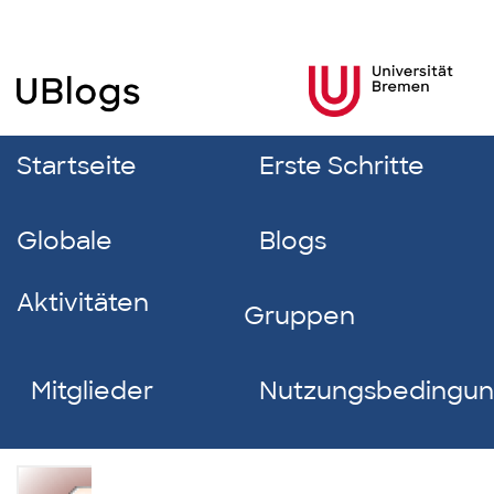
Startseite
Erste Schritte
Globale
Blogs
Aktivitäten
Gruppen
Mitglieder
Nutzungsbedingu
Leyla