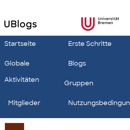
Startseite
Erste Schritte
Globale
Blogs
Aktivitäten
Gruppen
Mitglieder
Nutzungsbedingu
Phuong