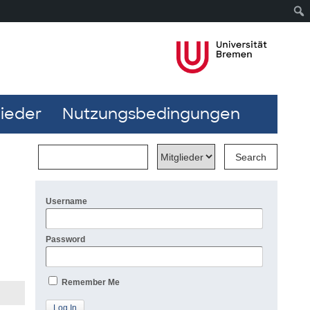
lieder
Nutzungsbedingungen
Username
Password
Remember Me