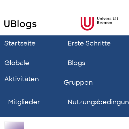
Startseite
Erste Schritte
Globale
Blogs
Aktivitäten
Gruppen
Mitglieder
Nutzungsbedingu
Kübra