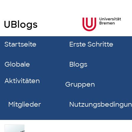
Startseite
Erste Schritte
Globale
Blogs
Aktivitäten
Gruppen
Mitglieder
Nutzungsbedingu
Katina