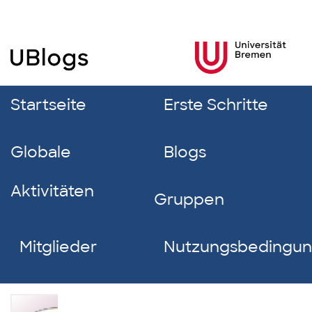
Startseite
Erste Schritte
Globale
Blogs
Aktivitäten
Gruppen
Mitglieder
Nutzungsbedingu
Sophie