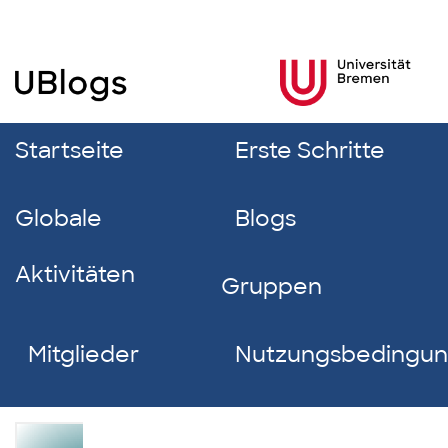
Startseite
Erste Schritte
Globale
Blogs
Aktivitäten
Gruppen
Mitglieder
Nutzungsbedingu
Jona