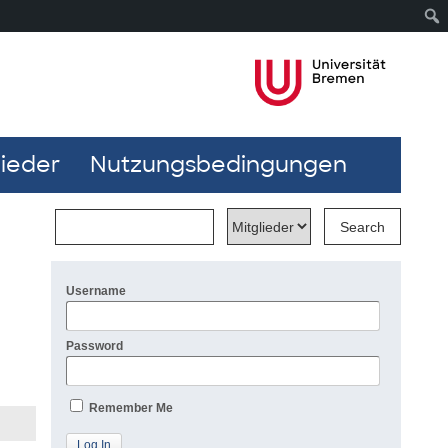
lieder
Nutzungsbedingungen
Username
Password
Remember Me