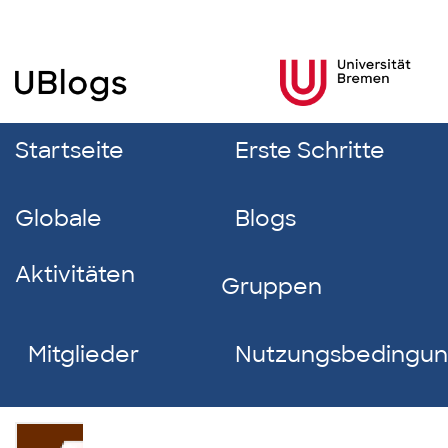
Startseite
Erste Schritte
Globale
Blogs
Aktivitäten
Gruppen
Mitglieder
Nutzungsbedingu
Isabelle