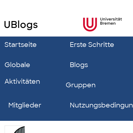
Startseite
Erste Schritte
Globale
Blogs
Aktivitäten
Gruppen
Mitglieder
Nutzungsbedingu
Franka