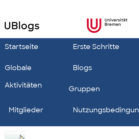
Startseite
Erste Schritte
Globale
Blogs
Aktivitäten
Gruppen
Mitglieder
Nutzungsbedingu
Rena