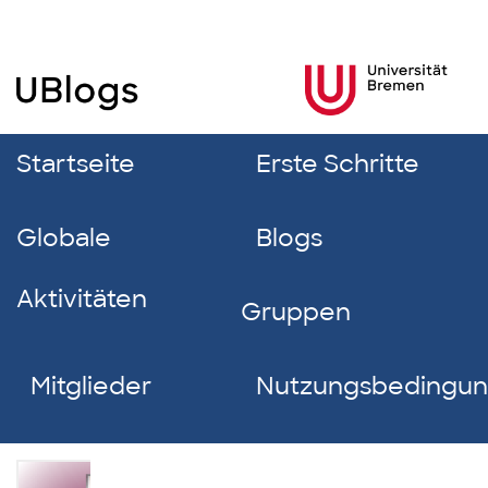
Startseite
Erste Schritte
Globale
Blogs
Aktivitäten
Gruppen
Mitglieder
Nutzungsbedingu
Eileen