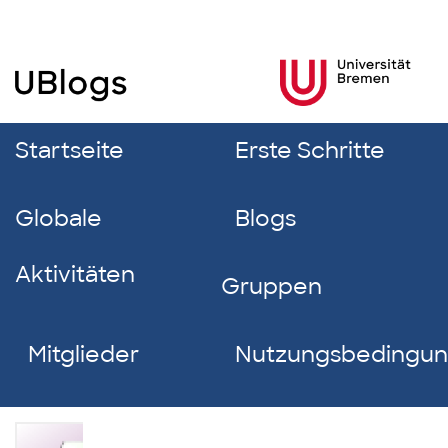
Startseite
Erste Schritte
Globale
Blogs
Aktivitäten
Gruppen
Mitglieder
Nutzungsbedingu
Danny