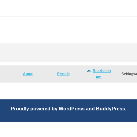
Bearbeitet
Autor
Erstellt
Schlagw
am
Proudly powered by
WordPress
and
BuddyPress
.