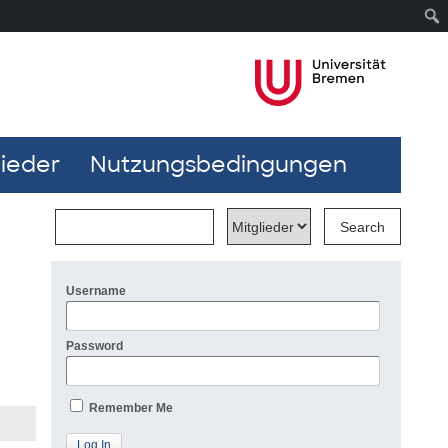
lieder
Nutzungsbedingungen
Username
Password
Remember Me