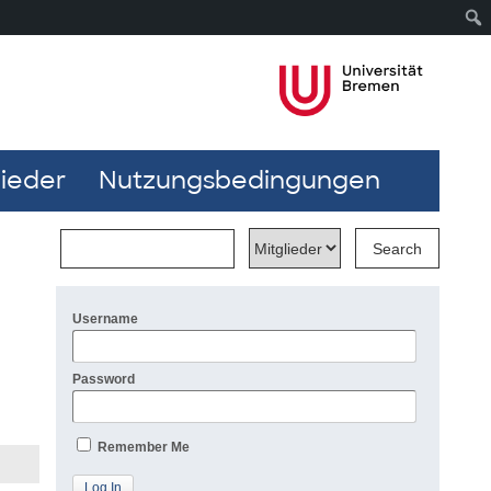
lieder
Nutzungsbedingungen
Username
Password
Remember Me